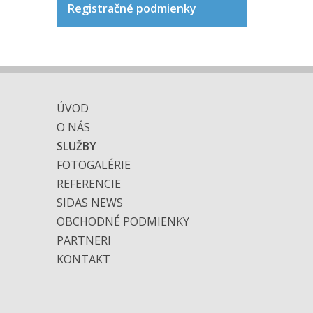
Registračné podmienky
ÚVOD
O NÁS
SLUŽBY
FOTOGALÉRIE
REFERENCIE
SIDAS NEWS
OBCHODNÉ PODMIENKY
PARTNERI
KONTAKT