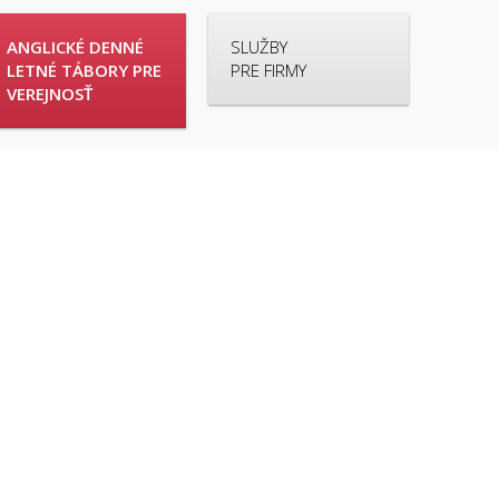
ANGLICKÉ DENNÉ
SLUŽBY
LETNÉ TÁBORY PRE
PRE FIRMY
VEREJNOSŤ