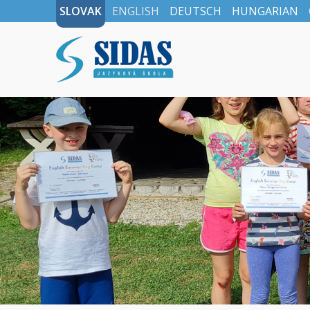
SLOVAK
ENGLISH
DEUTSCH
HUNGARIAN