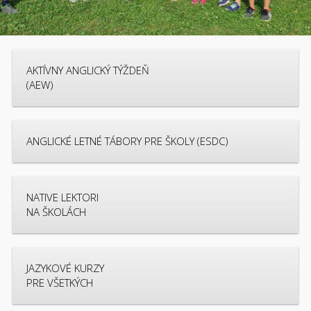
AKTÍVNY ANGLICKÝ TÝŽDEŇ
(AEW)
ANGLICKÉ LETNÉ TÁBORY PRE ŠKOLY (ESDC)
NATIVE LEKTORI
NA ŠKOLÁCH
JAZYKOVÉ KURZY
PRE VŠETKÝCH