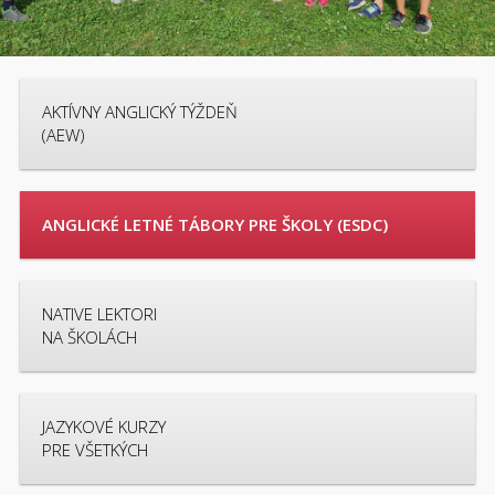
AKTÍVNY ANGLICKÝ TÝŽDEŇ
(AEW)
ANGLICKÉ LETNÉ TÁBORY PRE ŠKOLY (ESDC)
NATIVE LEKTORI
NA ŠKOLÁCH
JAZYKOVÉ KURZY
PRE VŠETKÝCH