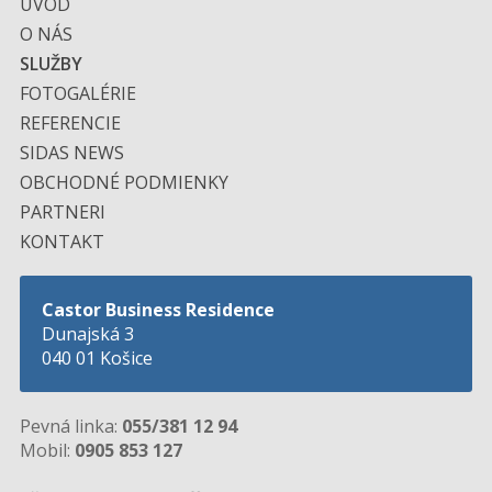
ÚVOD
O NÁS
SLUŽBY
FOTOGALÉRIE
REFERENCIE
SIDAS NEWS
OBCHODNÉ PODMIENKY
PARTNERI
KONTAKT
Castor Business Residence
Dunajská 3
040 01 Košice
Pevná linka:
055/381 12 94
Mobil:
0905 853 127