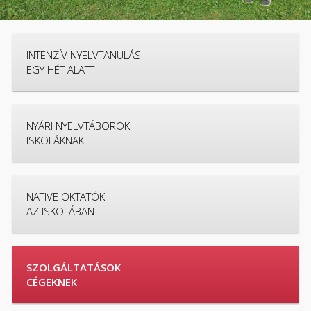
INTENZÍV NYELVTANULÁS
EGY HÉT ALATT
NYÁRI NYELVTÁBOROK
ISKOLÁKNAK
NATIVE OKTATÓK
AZ ISKOLÁBAN
SZOLGÁLTATÁSOK
CÉGEKNEK