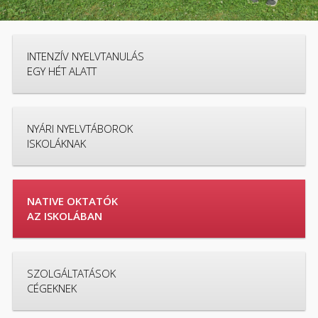
INTENZÍV NYELVTANULÁS
EGY HÉT ALATT
NYÁRI NYELVTÁBOROK
ISKOLÁKNAK
NATIVE OKTATÓK
AZ ISKOLÁBAN
SZOLGÁLTATÁSOK
CÉGEKNEK