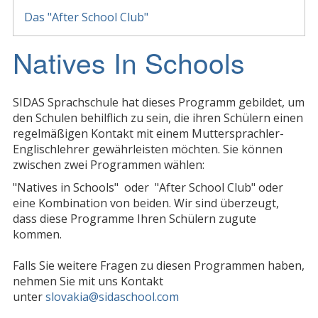
Das "After School Club"
Natives In Schools
SIDAS Sprachschule hat dieses Programm gebildet, um
den Schulen behilflich zu sein, die ihren Schülern einen
regelmäßigen Kontakt mit einem Muttersprachler-
Englischlehrer gewährleisten möchten. Sie können
zwischen zwei Programmen wählen:
"Natives in Schools" oder "After School Club" oder
eine Kombination von beiden. Wir sind überzeugt,
dass diese Programme Ihren Schülern zugute
kommen.
Falls Sie weitere Fragen zu diesen Programmen haben,
nehmen Sie mit uns Kontakt
unter
slovakia@sidaschool.com