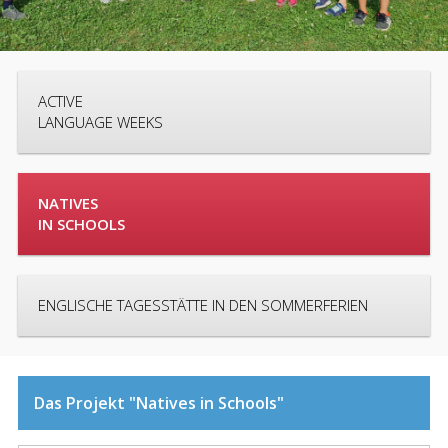
ACTIVE
LANGUAGE WEEKS
NATIVES
IN SCHOOLS
ENGLISCHE TAGESSTÄTTE IN DEN SOMMERFERIEN
Das Projekt "Natives in Schools"